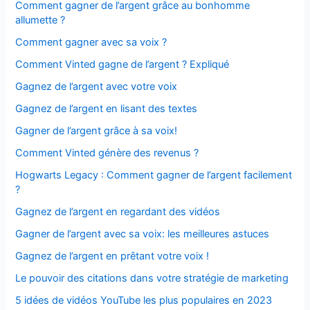
Comment gagner de l’argent grâce au bonhomme
allumette ?
Comment gagner avec sa voix ?
Comment Vinted gagne de l’argent ? Expliqué
Gagnez de l’argent avec votre voix
Gagnez de l’argent en lisant des textes
Gagner de l’argent grâce à sa voix!
Comment Vinted génère des revenus ?
Hogwarts Legacy : Comment gagner de l’argent facilement
?
Gagnez de l’argent en regardant des vidéos
Gagner de l’argent avec sa voix: les meilleures astuces
Gagnez de l’argent en prêtant votre voix !
Le pouvoir des citations dans votre stratégie de marketing
5 idées de vidéos YouTube les plus populaires en 2023