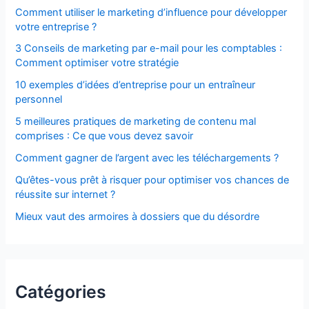
Comment utiliser le marketing d’influence pour développer
votre entreprise ?
3 Conseils de marketing par e-mail pour les comptables :
Comment optimiser votre stratégie
10 exemples d’idées d’entreprise pour un entraîneur
personnel
5 meilleures pratiques de marketing de contenu mal
comprises : Ce que vous devez savoir
Comment gagner de l’argent avec les téléchargements ?
Qu’êtes-vous prêt à risquer pour optimiser vos chances de
réussite sur internet ?
Mieux vaut des armoires à dossiers que du désordre
Catégories