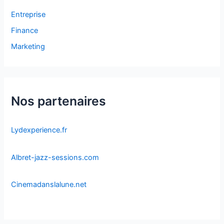
Entreprise
Finance
Marketing
Nos partenaires
Lydexperience.fr
Albret-jazz-sessions.com
Cinemadanslalune.net