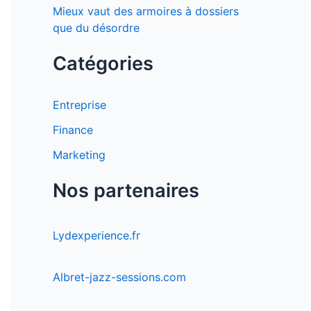
Mieux vaut des armoires à dossiers
que du désordre
Catégories
Entreprise
Finance
Marketing
Nos partenaires
Lydexperience.fr
Albret-jazz-sessions.com