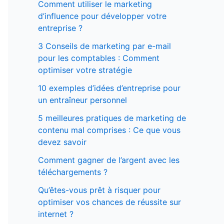
Comment utiliser le marketing
d’influence pour développer votre
entreprise ?
3 Conseils de marketing par e-mail
pour les comptables : Comment
optimiser votre stratégie
10 exemples d’idées d’entreprise pour
un entraîneur personnel
5 meilleures pratiques de marketing de
contenu mal comprises : Ce que vous
devez savoir
Comment gagner de l’argent avec les
téléchargements ?
Qu’êtes-vous prêt à risquer pour
optimiser vos chances de réussite sur
internet ?