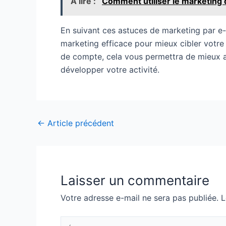
A lire :
Comment utiliser le marketing 
En suivant ces astuces de marketing par e-
marketing efficace pour mieux cibler votre 
de compte, cela vous permettra de mieux at
développer votre activité.
←
Article précédent
Laisser un commentaire
Votre adresse e-mail ne sera pas publiée.
L
Écrivez