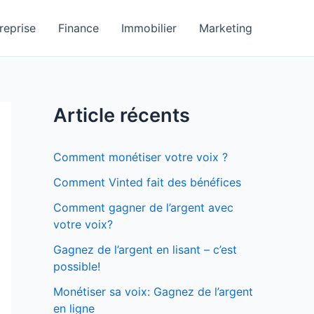
reprise
Finance
Immobilier
Marketing
Article récents
Comment monétiser votre voix ?
Comment Vinted fait des bénéfices
Comment gagner de l’argent avec
votre voix?
Gagnez de l’argent en lisant – c’est
possible!
Monétiser sa voix: Gagnez de l’argent
en ligne