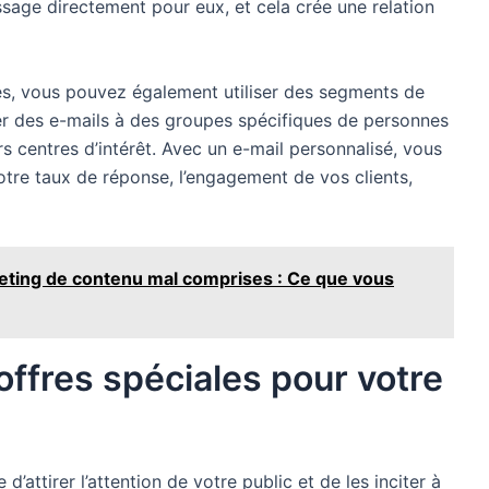
ssage directement pour eux, et cela crée une relation
s, vous pouvez également utiliser des segments de
yer des e-mails à des groupes spécifiques de personnes
rs centres d’intérêt. Avec un e-mail personnalisé, vous
otre taux de réponse, l’engagement de vos clients,
keting de contenu mal comprises : Ce que vous
offres spéciales pour votre
’attirer l’attention de votre public et de les inciter à