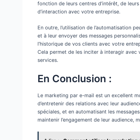
fonction de leurs centres d’intérêt, de leur
d’interaction avec votre entreprise.
En outre, l’utilisation de l’automatisation 
et à leur envoyer des messages personnali
l’historique de vos clients avec votre entre
Cela permet de les inciter à interagir avec
services.
En Conclusion :
Le marketing par e-mail est un excellent 
d’entretenir des relations avec leur audien
spéciales, et en automatisant les message
maintenir l’engagement de leur audience, 