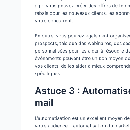
agir. Vous pouvez créer des offres de temps
rabais pour les nouveaux clients, les abo
votre concurrent.
En outre, vous pouvez également organiser
prospects, tels que des webinaires, des se
personnalisées pour les aider à résoudre 
événements peuvent être un bon moyen de 
vos clients, de les aider à mieux comprendr
spécifiques.
Astuce 3 : Automatis
mail
L’automatisation est un excellent moyen de
votre audience. L’automatisation du marke