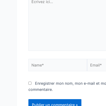
ici…
Name*
Email*
Enregistrer mon nom, mon e-mail et mo
commentaire.