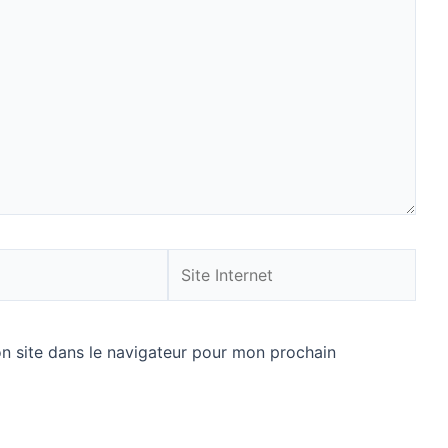
Site
Internet
n site dans le navigateur pour mon prochain