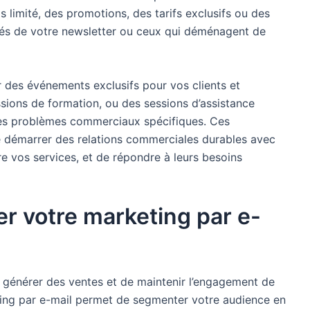
 limité, des promotions, des tarifs exclusifs ou des
nnés de votre newsletter ou ceux qui déménagent de
 des événements exclusifs pour vos clients et
ssions de formation, ou des sessions d’assistance
des problèmes commerciaux spécifiques. Ces
démarrer des relations commerciales durables avec
e vos services, et de répondre à leurs besoins
er votre marketing par e-
 générer des ventes et de maintenir l’engagement de
ting par e-mail permet de segmenter votre audience en