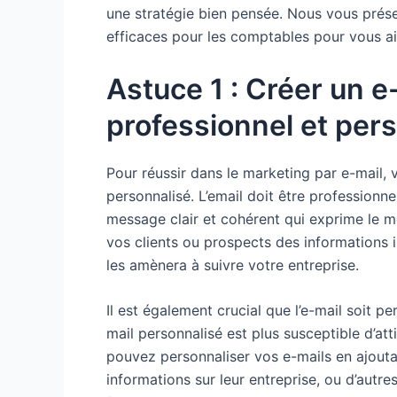
une stratégie bien pensée. Nous vous prése
efficaces pour les comptables pour vous ai
Astuce 1 : Créer un e
professionnel et per
Pour réussir dans le marketing par e-mail,
personnalisé. L’email doit être professionn
message clair et cohérent qui exprime le me
vos clients ou prospects des informations int
les amènera à suivre votre entreprise.
Il est également crucial que l’e-mail soit pe
mail personnalisé est plus susceptible d’atti
pouvez personnaliser vos e-mails en ajouta
informations sur leur entreprise, ou d’autre