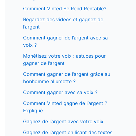
Comment Vinted Se Rend Rentable?
Regardez des vidéos et gagnez de
l’argent
Comment gagner de l’argent avec sa
voix ?
Monétisez votre voix : astuces pour
gagner de l’argent
Comment gagner de l’argent grâce au
bonhomme allumette ?
Comment gagner avec sa voix ?
Comment Vinted gagne de l’argent ?
Expliqué
Gagnez de l’argent avec votre voix
Gagnez de l’argent en lisant des textes