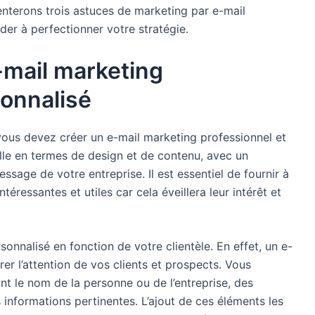
nterons trois astuces de marketing par e-mail
der à perfectionner votre stratégie.
-mail marketing
sonnalisé
 vous devez créer un e-mail marketing professionnel et
elle en termes de design et de contenu, avec un
ssage de votre entreprise. Il est essentiel de fournir à
éressantes et utiles car cela éveillera leur intérêt et
rsonnalisé en fonction de votre clientèle. En effet, un e-
rer l’attention de vos clients et prospects. Vous
nt le nom de la personne ou de l’entreprise, des
s informations pertinentes. L’ajout de ces éléments les