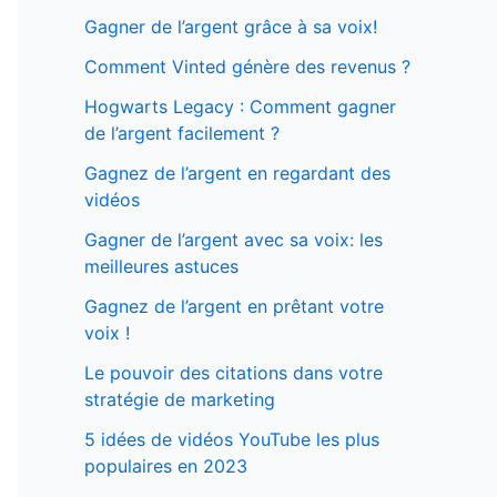
Gagner de l’argent grâce à sa voix!
Comment Vinted génère des revenus ?
Hogwarts Legacy : Comment gagner
de l’argent facilement ?
Gagnez de l’argent en regardant des
vidéos
Gagner de l’argent avec sa voix: les
meilleures astuces
Gagnez de l’argent en prêtant votre
voix !
Le pouvoir des citations dans votre
stratégie de marketing
5 idées de vidéos YouTube les plus
populaires en 2023